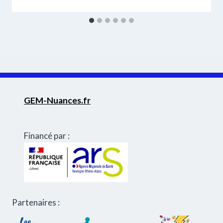
GEM-Nuances.fr
Financé par :
Partenaires :