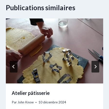
Publications similaires
Atelier pâtisserie
Par
John Know
10 décembre 2024