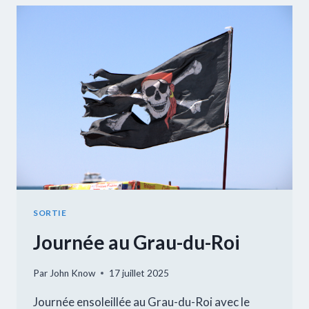
SORTIE
Journée au Grau-du-Roi
Par
John Know
17 juillet 2025
Journée ensoleillée au Grau-du-Roi avec le