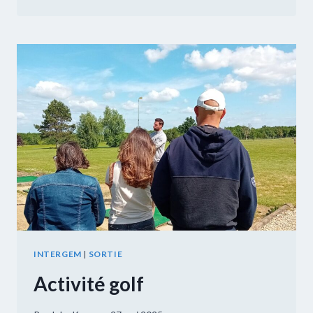
INTERGEM
INTERGEM
|
SORTIE
Activité golf