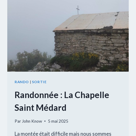
RANDO
|
SORTIE
Randonnée : La Chapelle
Saint Médard
Par
John Know
5 mai 2025
La montée était difficile mais nous sommes