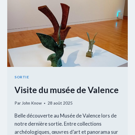
SORTIE
Visite du musée de Valence
Par
John Know
28 août 2025
Belle découverte au Musée de Valence lors de
notre dernière sortie. Entre collections
archéologiques, œuvres d’art et panorama sur