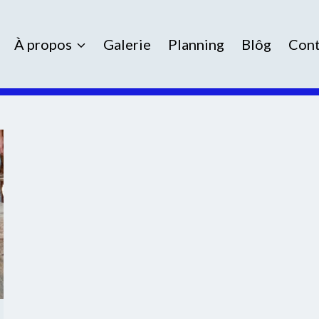
À propos
Galerie
Planning
Blôg
Cont