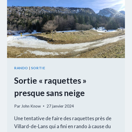
RANDO
|
SORTIE
Sortie « raquettes »
presque sans neige
Par
John Know
27 janvier 2024
Une tentative de faire des raquettes près de
Villard-de-Lans qui a fini en rando à cause du