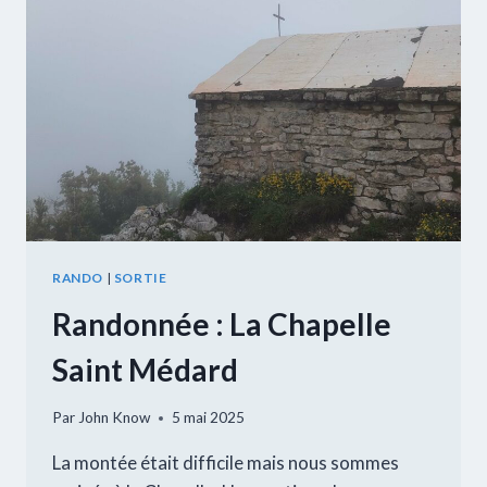
RANDO
|
SORTIE
Randonnée : La Chapelle
Saint Médard
Par
John Know
5 mai 2025
La montée était difficile mais nous sommes