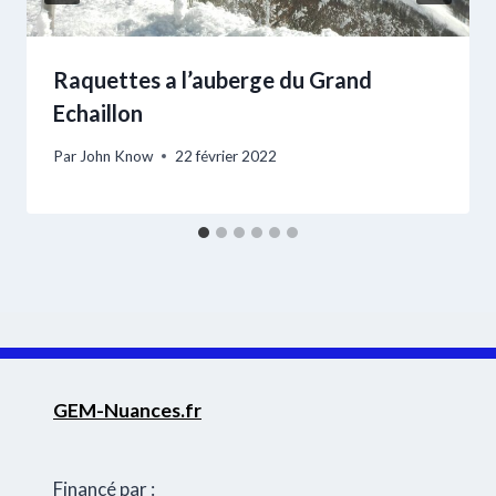
Raquettes a l’auberge du Grand
Echaillon
Par
John Know
22 février 2022
GEM-Nuances.fr
Financé par :