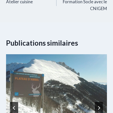
Atelier cuisine
Formation Socle avec le
de
CNIGEM
l’article
Publications similaires