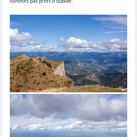
sommes pas prêts d’oublier.