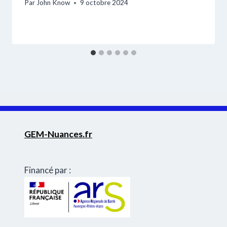
Par
John Know
9 octobre 2024
GEM-Nuances.fr
Financé par :