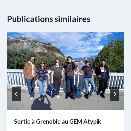
Publications similaires
Sortie à Grenoble au GEM Atypik