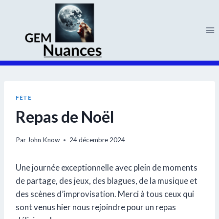
Aller
au
contenu
FÊTE
Repas de Noël
Par
John Know
24 décembre 2024
Une journée exceptionnelle avec plein de moments
de partage, des jeux, des blagues, de la musique et
des scènes d’improvisation. Merci à tous ceux qui
sont venus hier nous rejoindre pour un repas