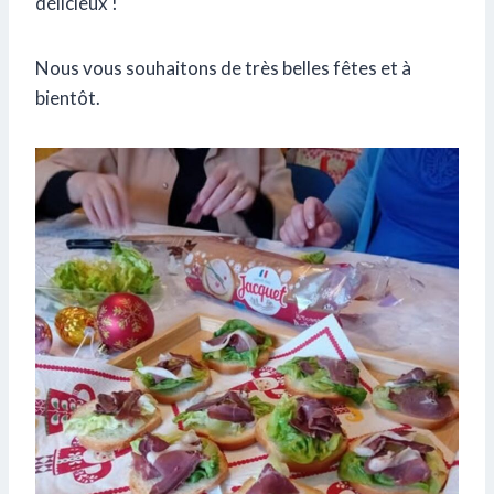
délicieux !
Nous vous souhaitons de très belles fêtes et à
bientôt.