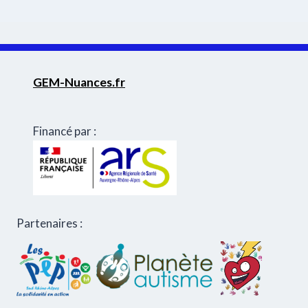
GEM-Nuances.fr
Financé par :
Partenaires :