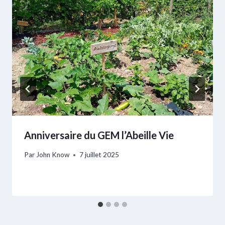
Anniversaire du GEM l’Abeille Vie
Par
John Know
7 juillet 2025