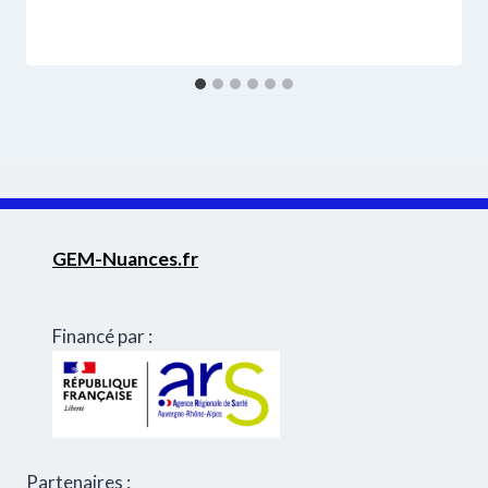
GEM-Nuances.fr
Financé par :
Partenaires :