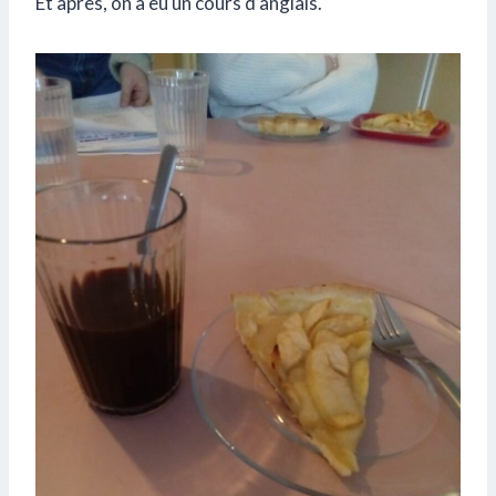
Et après, on a eu un cours d’anglais.