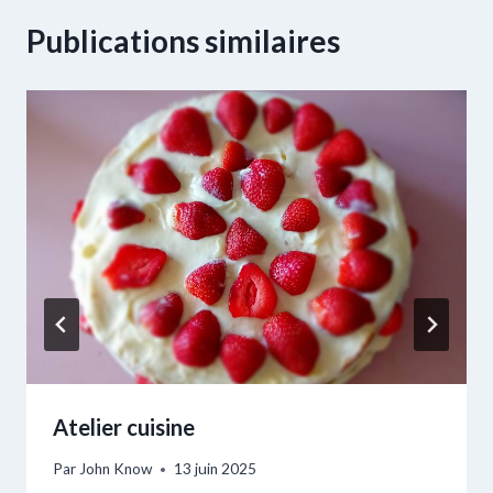
Publications similaires
Atelier cuisine
Par
John Know
13 juin 2025