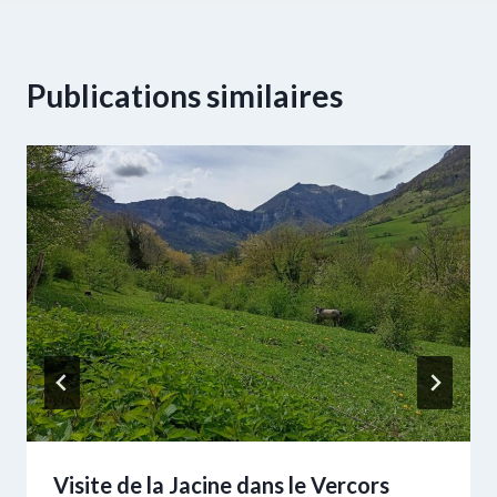
Publications similaires
Visite de la Jacine dans le Vercors