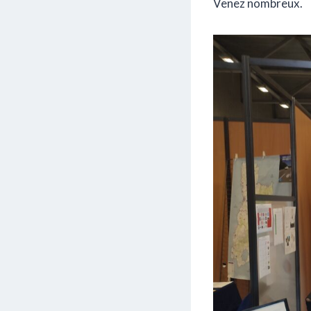
Venez nombreux.