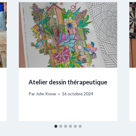
Atelier dessin thérapeutique
Par
John Know
16 octobre 2024