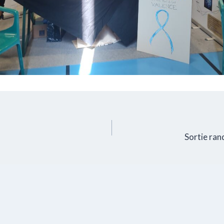
Sortie ran