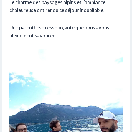
Le charme des paysages alpins et l’ambiance
chaleureuse ont rendu ce séjour inoubliable.
Une parenthèse ressourçante que nous avons
pleinement savourée.