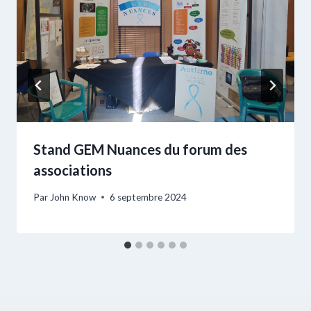
Stand GEM Nuances du forum des
associations
Par
John Know
6 septembre 2024