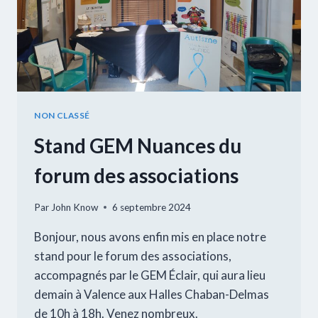
NON CLASSÉ
Stand GEM Nuances du
forum des associations
Par
John Know
6 septembre 2024
Bonjour, nous avons enfin mis en place notre
stand pour le forum des associations,
accompagnés par le GEM Éclair, qui aura lieu
demain à Valence aux Halles Chaban-Delmas
de 10h à 18h. Venez nombreux.