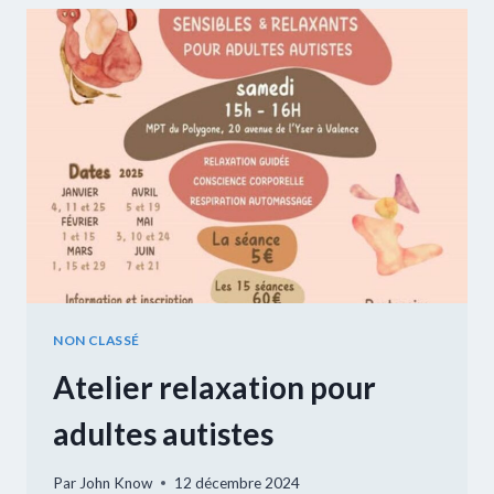
SOCIÉTÉ
NON CLASSÉ
Atelier relaxation pour
adultes autistes
Par
John Know
12 décembre 2024