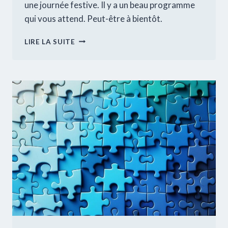
une journée festive. Il y a un beau programme
qui vous attend. Peut-être à bientôt.
DÉCORATION
LIRE LA SUITE
DE
NOËL