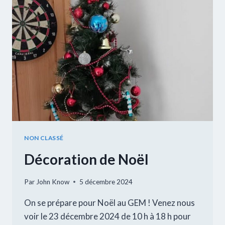
NON CLASSÉ
Décoration de Noël
Par
John Know
5 décembre 2024
On se prépare pour Noël au GEM ! Venez nous
voir le 23 décembre 2024 de 10 h à 18 h pour