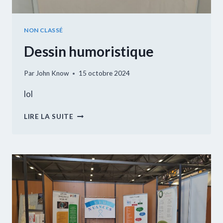
NON CLASSÉ
Dessin humoristique
Par
John Know
15 octobre 2024
lol
DESSIN
LIRE LA SUITE
HUMORISTIQUE