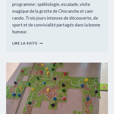
programme : spéléologie, escalade, visite
magique de la grotte de Choranche et cani-
rando. Trois jours intenses de découverte, de
sport et de convivialité partagés dans la bonne
humeur.
SÉJOUR
LIRE LA SUITE
A
LA
JACINE