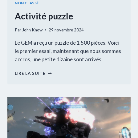
NON CLASSÉ
Activité puzzle
Par
John Know
29 novembre 2024
Le GEM a reçu un puzzle de 1 500 pièces. Voici
le premier essai, maintenant que nous sommes
accros, une petite dizaine sont arrivés.
ACTIVITÉ
LIRE LA SUITE
PUZZLE