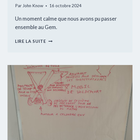
Par
John Know
16 octobre 2024
Un moment calme que nous avons pu passer
ensemble au Gem.
ATELIER
LIRE LA SUITE
DESSIN
THÉRAPEUTIQUE